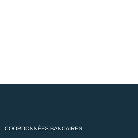
COORDONNÉES BANCAIRES