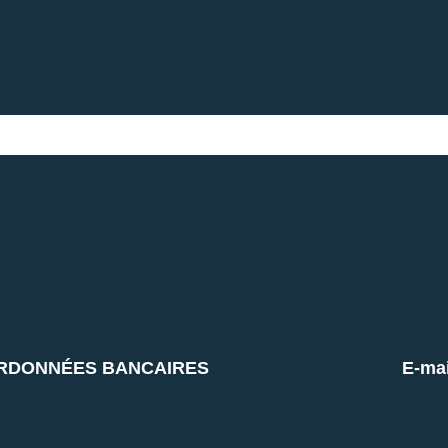
RDONNÉES BANCAIRES
E-mai