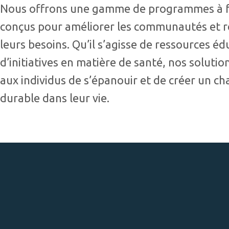
Nous offrons une gamme de programmes à f
conçus pour améliorer les communautés et 
leurs besoins. Qu’il s’agisse de ressources éd
d’initiatives en matière de santé, nos soluti
aux individus de s’épanouir et de créer un 
durable dans leur vie.