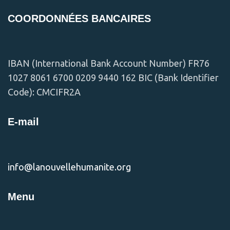
COORDONNÉES BANCAIRES
IBAN (International Bank Account Number) FR76
1027 8061 6700 0209 9440 162 BIC (Bank Identifier
Code): CMCIFR2A
E-mail
info@lanouvellehumanite.org
Menu