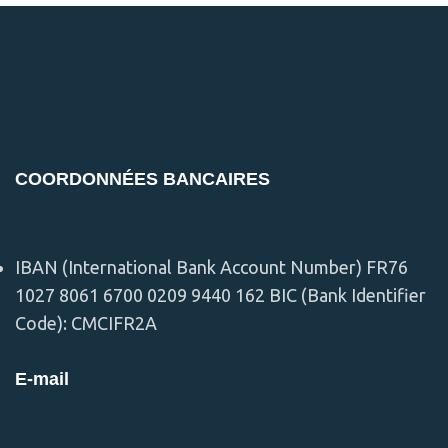
COORDONNÉES BANCAIRES
IBAN (International Bank Account Number) FR76
1027 8061 6700 0209 9440 162 BIC (Bank Identifier
Code): CMCIFR2A
E-mail