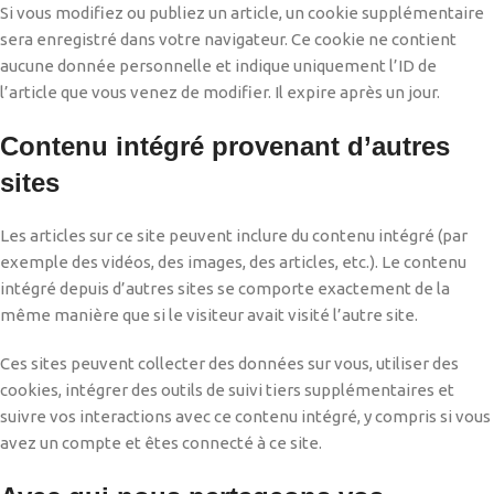
Si vous modifiez ou publiez un article, un cookie supplémentaire
sera enregistré dans votre navigateur. Ce cookie ne contient
aucune donnée personnelle et indique uniquement l’ID de
l’article que vous venez de modifier. Il expire après un jour.
Contenu intégré provenant d’autres
sites
Les articles sur ce site peuvent inclure du contenu intégré (par
exemple des vidéos, des images, des articles, etc.). Le contenu
intégré depuis d’autres sites se comporte exactement de la
même manière que si le visiteur avait visité l’autre site.
Ces sites peuvent collecter des données sur vous, utiliser des
cookies, intégrer des outils de suivi tiers supplémentaires et
suivre vos interactions avec ce contenu intégré, y compris si vous
avez un compte et êtes connecté à ce site.