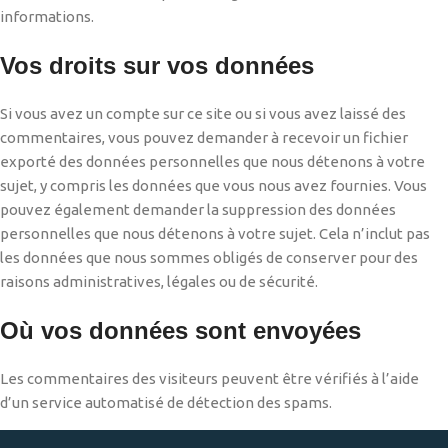
informations.
Vos droits sur vos données
Si vous avez un compte sur ce site ou si vous avez laissé des
commentaires, vous pouvez demander à recevoir un fichier
exporté des données personnelles que nous détenons à votre
sujet, y compris les données que vous nous avez fournies. Vous
pouvez également demander la suppression des données
personnelles que nous détenons à votre sujet. Cela n’inclut pas
les données que nous sommes obligés de conserver pour des
raisons administratives, légales ou de sécurité.
Où vos données sont envoyées
Les commentaires des visiteurs peuvent être vérifiés à l’aide
d’un service automatisé de détection des spams.