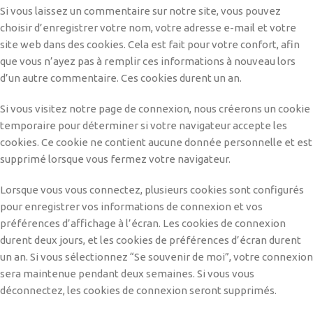
Si vous laissez un commentaire sur notre site, vous pouvez
choisir d’enregistrer votre nom, votre adresse e-mail et votre
site web dans des cookies. Cela est fait pour votre confort, afin
que vous n’ayez pas à remplir ces informations à nouveau lors
d’un autre commentaire. Ces cookies durent un an.
Si vous visitez notre page de connexion, nous créerons un cookie
temporaire pour déterminer si votre navigateur accepte les
cookies. Ce cookie ne contient aucune donnée personnelle et est
supprimé lorsque vous fermez votre navigateur.
Lorsque vous vous connectez, plusieurs cookies sont configurés
pour enregistrer vos informations de connexion et vos
préférences d’affichage à l’écran. Les cookies de connexion
durent deux jours, et les cookies de préférences d’écran durent
un an. Si vous sélectionnez “Se souvenir de moi”, votre connexion
sera maintenue pendant deux semaines. Si vous vous
déconnectez, les cookies de connexion seront supprimés.