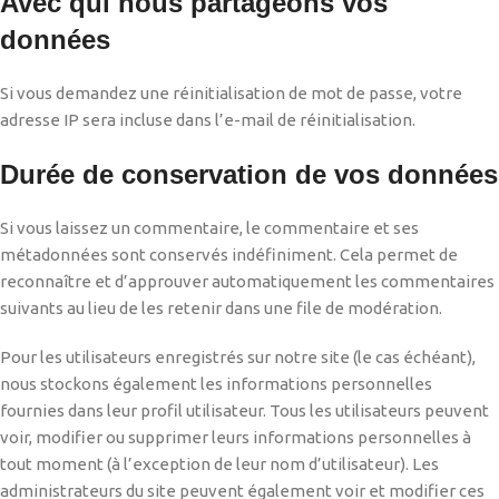
Avec qui nous partageons vos
données
Si vous demandez une réinitialisation de mot de passe, votre
adresse IP sera incluse dans l’e-mail de réinitialisation.
Durée de conservation de vos données
Si vous laissez un commentaire, le commentaire et ses
métadonnées sont conservés indéfiniment. Cela permet de
reconnaître et d’approuver automatiquement les commentaires
suivants au lieu de les retenir dans une file de modération.
Pour les utilisateurs enregistrés sur notre site (le cas échéant),
nous stockons également les informations personnelles
fournies dans leur profil utilisateur. Tous les utilisateurs peuvent
voir, modifier ou supprimer leurs informations personnelles à
tout moment (à l’exception de leur nom d’utilisateur). Les
administrateurs du site peuvent également voir et modifier ces