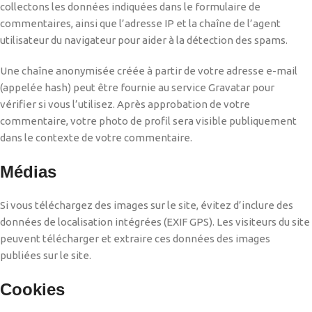
collectons les données indiquées dans le formulaire de
commentaires, ainsi que l’adresse IP et la chaîne de l’agent
utilisateur du navigateur pour aider à la détection des spams.
Une chaîne anonymisée créée à partir de votre adresse e-mail
(appelée hash) peut être fournie au service Gravatar pour
vérifier si vous l’utilisez. Après approbation de votre
commentaire, votre photo de profil sera visible publiquement
dans le contexte de votre commentaire.
Médias
Si vous téléchargez des images sur le site, évitez d’inclure des
données de localisation intégrées (EXIF GPS). Les visiteurs du site
peuvent télécharger et extraire ces données des images
publiées sur le site.
Cookies