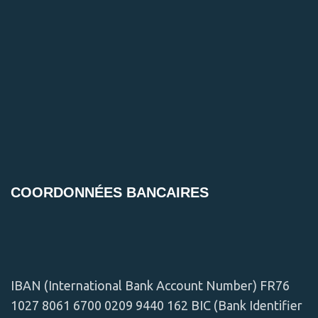
COORDONNÉES BANCAIRES
IBAN (International Bank Account Number) FR76
1027 8061 6700 0209 9440 162 BIC (Bank Identifier